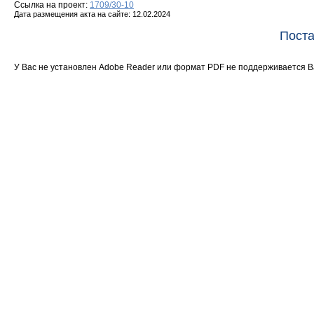
Ссылка на проект:
1709/30-10
Дата размещения акта на сайте: 12.02.2024
Поста
У Вас не установлен Adobe Reader или формат PDF не поддерживается 