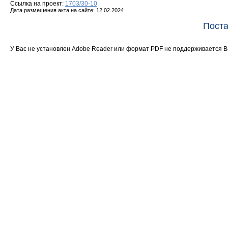
Ссылка на проект:
1703/30-10
Дата размещения акта на сайте: 12.02.2024
Поста
У Вас не установлен Adobe Reader или формат PDF не поддерживается 