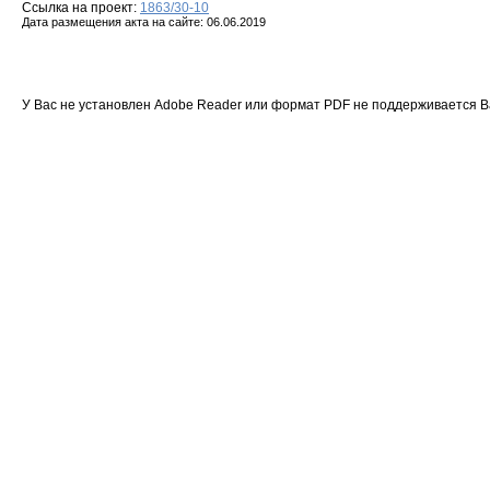
Ссылка на проект:
1863/30-10
Дата размещения акта на сайте: 06.06.2019
У Вас не установлен Adobe Reader или формат PDF не поддерживается 