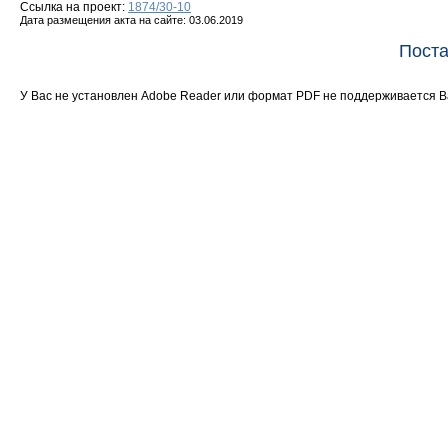
Ссылка на проект:
1874/30-10
Дата размещения акта на сайте: 03.06.2019
Поста
У Вас не установлен Adobe Reader или формат PDF не поддерживается 