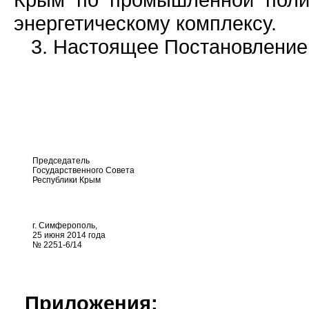
энергетическому комплексу.
3. Настоящее Постановление 
Председатель
Государственного Совета
Республики Крым
г. Симферополь,
25 июня 2014 года
№ 2251-6/14
Приложения: