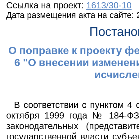
Ссылка на проект:
1613/30-10
Дата размещения акта на сайте: 
Постано
О поправке к проекту ф
6 "О внесении изменен
исчисле
В соответствии с пунктом 4 
октября 1999 года № 184-ФЗ
законодательных (представи
государственной власти субъе