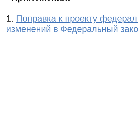
1.
Поправка к проекту федерал
изменений в Федеральный зако