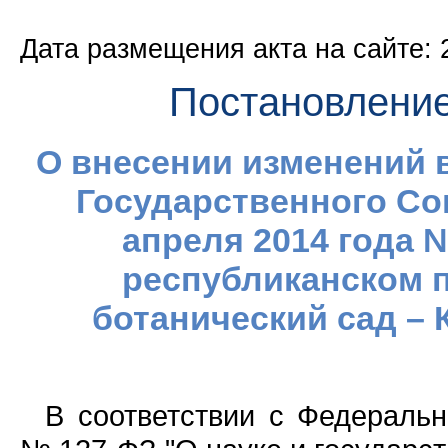
Дата размещения акта на сайте: 
Постановлени
О внесении изменений 
Государственного Со
апреля 2014 года 
республиканском 
ботанический сад –
В соответствии с Федеральн