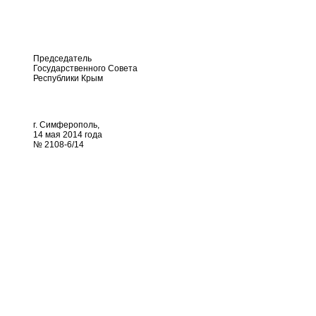
Председатель
Государственного Совета
Республики Крым
г. Симферополь,
14 мая 2014 года
№ 2108-6/14